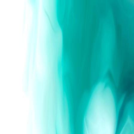
zemeleri
İletişim