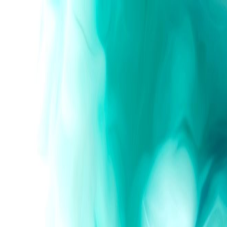
zemeleri
İletişim